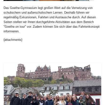
Das Goethe-Gymnasium legt großen Wert auf die Vernetzung von
schulischem und außerschulischem Lernen. Deshalb führen wir
regelmäßig Exkursionen, Fahrten und Austausche durch. Auf diesen
Seiten stellen wir Ihnen durchgeführte Aktivitäten aus dem Bereich
"Goethe on tour" vor. Zudem können Sie sich über das Fahrtenkonzept
informieren.
{attachments}