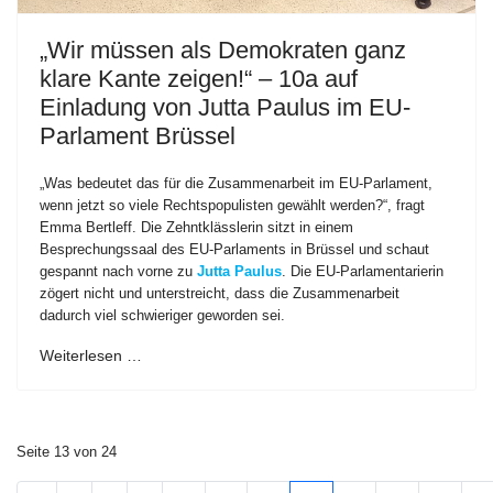
„Wir müssen als Demokraten ganz
klare Kante zeigen!“ – 10a auf
Einladung von Jutta Paulus im EU-
Parlament Brüssel
„Was bedeutet das für die Zusammenarbeit im EU-Parlament,
wenn jetzt so viele Rechtspopulisten gewählt werden?“, fragt
Emma Bertleff. Die Zehntklässlerin sitzt in einem
Besprechungssaal des EU-Parlaments in Brüssel und schaut
gespannt nach vorne zu
Jutta Paulus
. Die EU-Parlamentarierin
zögert nicht und unterstreicht, dass die Zusammenarbeit
dadurch viel schwieriger geworden sei.
Weiterlesen …
Seite 13 von 24