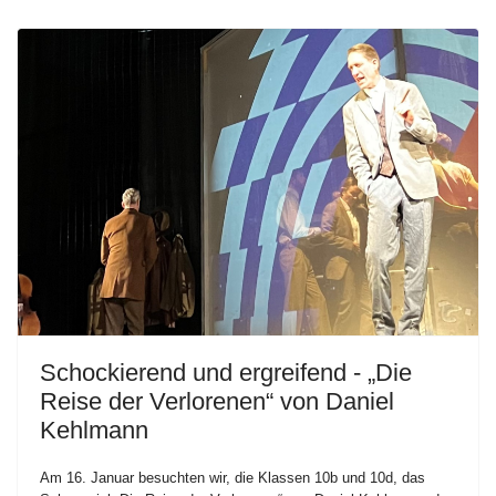
Schockierend und ergreifend - „Die
Reise der Verlorenen“ von Daniel
Kehlmann
Am 16. Januar besuchten wir, die Klassen 10b und 10d, das