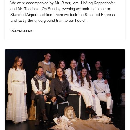
We were accompanied by Mr. Ritter, Mrs. Höfling-Koppenhöfer
and Mr. Theobald. On Sunday evening we took the plane to
Stansted Airport and from there we took the Stansted Express
and lastly the underground train to our hostel.
Weiterlesen …