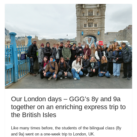
Our London days – GGG’s 8y and 9a
together on an enriching express trip to
the British Isles
Like many times before, the students of the bilingual class (8y
and 9a) went on a one-week trip to London, UK.