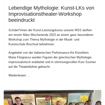
Lebendige Mythologie: Kunst-LKs von
Improvisationstheater-Workshop
beeindruckt
Schüler*innen der Kunst-Leistungskurse unserer MSS durften
am ersten März-Wochenende 2023 an einem ganz besonderen
Workshop zum Thema Mythologie in der Musik- und
Kunstschule Bruchsal teilnehmen:
Angeleitet von der italienischen Performance-Art Künstlerin
Maria Filograsso wurden Figuren der griechischen Mythologie
improvisatorisch erarbeitet und in stimmungsvollen Kurz-Szenen
auf die Theaterbühne gebracht.
Weiterlesen …