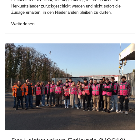
Herkunftsländer zurückgeschickt werden und nicht sofort die
Zusage erhalten, in den Niederlanden bleiben zu dürfen.
Weiterlesen …