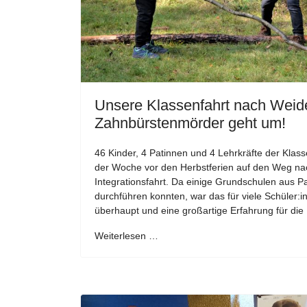
Unsere Klassenfahrt nach Weid
Zahnbürstenmörder geht um!
46 Kinder, 4 Patinnen und 4 Lehrkräfte der Klas
der Woche vor den Herbstferien auf den Weg na
Integrationsfahrt. Da einige Grundschulen aus 
durchführen konnten, war das für viele Schüler:i
überhaupt und eine großartige Erfahrung für die
Weiterlesen …