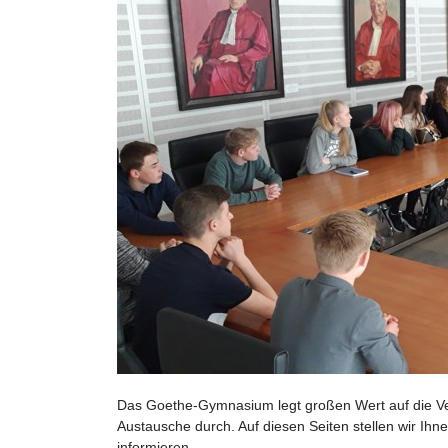
Das Goethe-Gymnasium legt großen Wert auf die Ve
Austausche durch. Auf diesen Seiten stellen wir Ih
informieren.