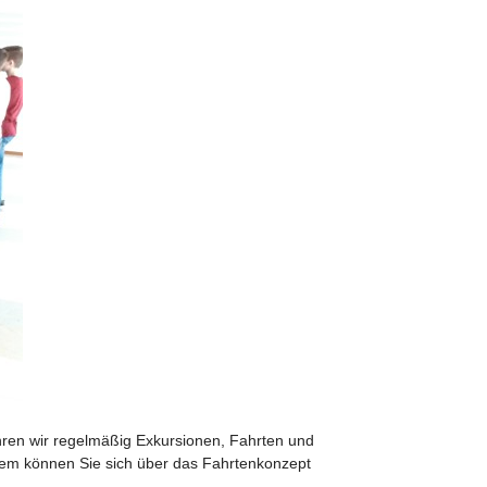
ren wir regelmäßig Exkursionen, Fahrten und
udem können Sie sich über das Fahrtenkonzept