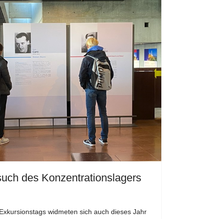
uch des Konzentrationslagers
Exkursionstags widmeten sich auch dieses Jahr