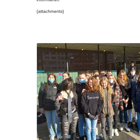
{attachments}