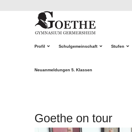
Profil
Schulgemeinschaft
Stufen
Neuanmeldungen 5. Klassen
Goethe on tour