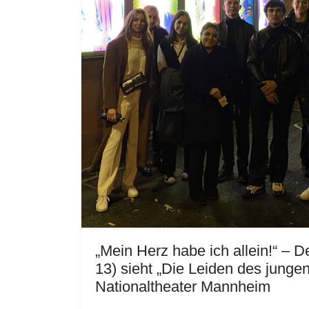
„Mein Herz habe ich allein!“ –
13) sieht „Die Leiden des junge
Nationaltheater Mannheim