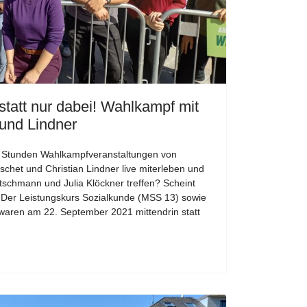
statt nur dabei! Wahlkampf mit
und Lindner
t Stunden Wahlkampfveranstaltungen von
chet und Christian Lindner live miterleben und
tschmann und Julia Klöckner treffen? Scheint
Der Leistungskurs Sozialkunde (MSS 13) sowie
waren am 22. September 2021 mittendrin statt