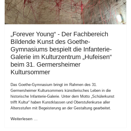
„Forever Young“ - Der Fachbereich
Bildende Kunst des Goethe-
Gymnasiums bespielt die Infanterie-
Galerie im Kulturzentrum „Hufeisen“
beim 31. Germersheimer
Kultursommer
Das Goethe-Gymnasium bringt im Rahmen des 31.
Germersheimer Kultursommers künstlerisches Leben in die
historische Infanterie-Galerie. Unter dem Motto „Schülerkunst
trifft Kultur“ haben Kunstklassen und Oberstufenkurse aller
Altersstufen mit Begeisterung an der Gestaltung gearbeitet.
Weiterlesen …