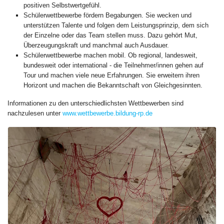
positiven Selbstwertgefühl.
Schülerwettbewerbe fördern Begabungen. Sie wecken und
unterstützen Talente und folgen dem Leistungsprinzip, dem sich
der Einzelne oder das Team stellen muss. Dazu gehört Mut,
Überzeugungskraft und manchmal auch Ausdauer.
Schülerwettbewerbe machen mobil. Ob regional, landesweit,
bundesweit oder international - die Teilnehmer/innen gehen auf
Tour und machen viele neue Erfahrungen. Sie erweitern ihren
Horizont und machen die Bekanntschaft von Gleichgesinnten.
Informationen zu den unterschiedlichsten Wettbewerben sind
nachzulesen unter
www.wettbewerbe.bildung-rp.de