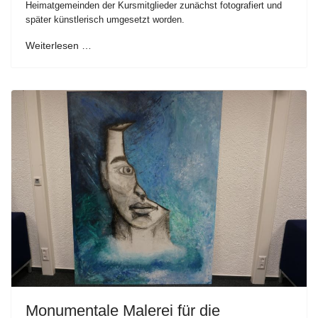
Heimatgemeinden der Kursmitglieder zunächst fotografiert und
später künstlerisch umgesetzt worden.
Weiterlesen …
Monumentale Malerei für die