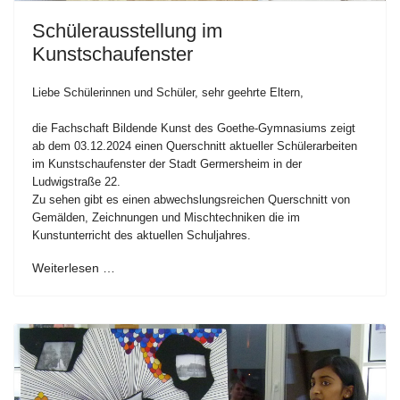
Schülerausstellung im
Kunstschaufenster
Liebe Schülerinnen und Schüler, sehr geehrte Eltern,
die Fachschaft Bildende Kunst des Goethe-Gymnasiums zeigt
ab dem 03.12.2024 einen Querschnitt aktueller Schülerarbeiten
im Kunstschaufenster der Stadt Germersheim in der
Ludwigstraße 22.
Zu sehen gibt es einen abwechslungsreichen Querschnitt von
Gemälden, Zeichnungen und Mischtechniken die im
Kunstunterricht des aktuellen Schuljahres.
Weiterlesen …