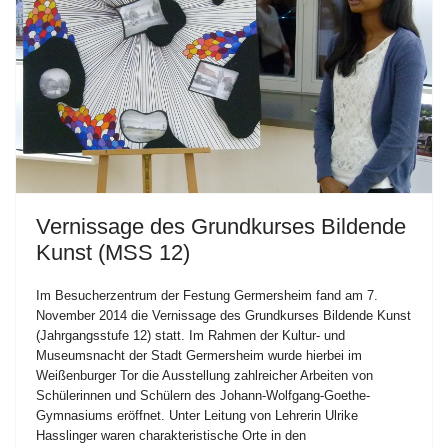
Vernissage des Grundkurses Bildende
Kunst (MSS 12)
Im Besucherzentrum der Festung Germersheim fand am 7.
November 2014 die Vernissage des Grundkurses Bildende Kunst
(Jahrgangsstufe 12) statt. Im Rahmen der Kultur- und
Museumsnacht der Stadt Germersheim wurde hierbei im
Weißenburger Tor die Ausstellung zahlreicher Arbeiten von
Schülerinnen und Schülern des Johann-Wolfgang-Goethe-
Gymnasiums eröffnet. Unter Leitung von Lehrerin Ulrike
Hasslinger waren charakteristische Orte in den