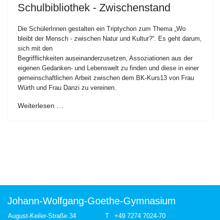
Schulbibliothek - Zwischenstand
Die SchülerInnen gestalten ein Triptychon zum Thema „Wo
bleibt der Mensch - zwischen Natur und Kultur?“. Es geht darum,
sich mit den
Begrifflichkeiten auseinanderzusetzen, Assoziationen aus der
eigenen Gedanken- und Lebenswelt zu finden und diese in einer
gemeinschaftlichen Arbeit zwischen dem BK-Kurs13 von Frau
Würth und Frau Danzi zu vereinen.
Weiterlesen …
Johann-Wolfgang-Goethe-Gymnasium
August-Keiler-Straße 34
T
+49 7274 7024-70