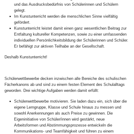
und das Ausdrucksbedürfnis von Schülerinnen und Schülern
gelegt.
Im Kunstunterricht werden die menschlichen Sinne vielfältig
gefördert.
Kunstunterricht leistet damit einen ganz wesentlichen Beitrag zur
Entfaltung kultureller Kompetenzen, sowie zu einer umfassenden
individuellen Persönlichkeitsbildung der Schülerinnen und Schüler.
Er befähigt zur aktiven Teilhabe an der Gesellschaft.
Deshalb Kunstunterricht!
Schülerwettbewerbe decken inzwischen alle Bereiche des schulischen
Fächerkanons ab und sind zu einem festen Element des Schulalltags
geworden. Drei wichtige Aufgaben werden damit erfüllt:
Schülerwettbewerbe motivieren. Sie laden dazu ein, sich über die
eigene Lerngruppe, Klasse und Schule hinaus zu messen und
sowohl Anerkennungen als auch Preise zu gewinnen. Die
Eigeninitiative von Schüler/innen wird gestärkt, neue
Arbeitsformen und Abstimmungsprozesse entwickeln die
Kommunikations- und Teamfähigkeit und führen zu einem