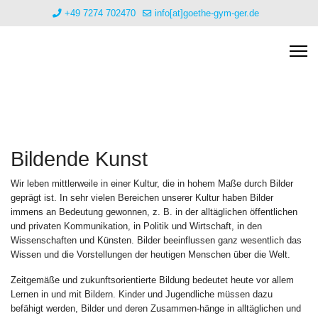
+49 7274 702470
info[at]goethe-gym-ger.de
Bildende Kunst
Wir leben mittlerweile in einer Kultur, die in hohem Maße durch Bilder
geprägt ist. In sehr vielen Bereichen unserer Kultur haben Bilder
immens an Bedeutung gewonnen, z. B. in der alltäglichen öffentlichen
und privaten Kommunikation, in Politik und Wirtschaft, in den
Wissenschaften und Künsten. Bilder beeinflussen ganz wesentlich das
Wissen und die Vorstellungen der heutigen Menschen über die Welt.
Zeitgemäße und zukunftsorientierte Bildung bedeutet heute vor allem
Lernen in und mit Bildern. Kinder und Jugendliche müssen dazu
befähigt werden, Bilder und deren Zusammen-hänge in alltäglichen und