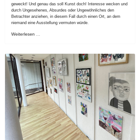
geweckt! Und genau das soll Kunst doch! Interesse wecken und
durch Ungesehenes, Absurdes oder Ungewöhnliches den
Betrachter anziehen, in diesem Fall durch einen Ort, an dem
niemand eine Ausstellung vermuten würde.
Weiterlesen …