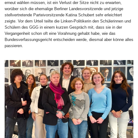
erneut wählen müssen, ist ein Verlust der Sitze nicht zu erwarten,
worüber sich die ehemalige Berliner Landesvorsitzende und jetzige
stellvertretende Parteivorsitzende Katina Schubert sehr erleichtert
zeigte. Vor dem Urteil teilte die Linken-Politikerin den Schülerinnen und
Schülern des GGG in einem kurzen Gespräch mit, dass sie in der
Vergangenheit schon oft eine Vorahnung gehabt habe, wie das
Bundesverfassungsgericht entscheiden werde, diesmal aber könne alles
passieren.