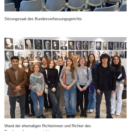
Sitzungssaal des Bundesverfassungsgerichts
Wand der ehemaligen Richterinnen und Richter des