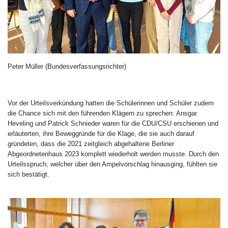
Peter Müller (Bundesverfassungsrichter)
Vor der Urteilsverkündung hatten die Schülerinnen und Schüler zudem
die Chance sich mit den führenden Klägern zu sprechen: Ansgar
Heveling und Patrick Schnieder waren für die CDU/CSU erschienen und
erläuterten, ihre Beweggründe für die Klage, die sie auch darauf
gründeten, dass die 2021 zeitgleich abgehaltene Berliner
Abgeordnetenhaus 2023 komplett wiederholt werden musste. Durch den
Urteilsspruch, welcher über den Ampelvorschlag hinausging, fühlten sie
sich bestätigt.