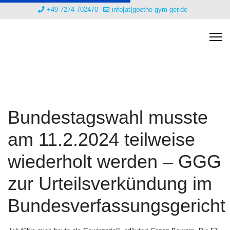
+49 7274 702470
info[at]goethe-gym-ger.de
Bundestagswahl musste
am 11.2.2024 teilweise
wiederholt werden – GGG
zur Urteilsverkündung im
Bundesverfassungsgericht