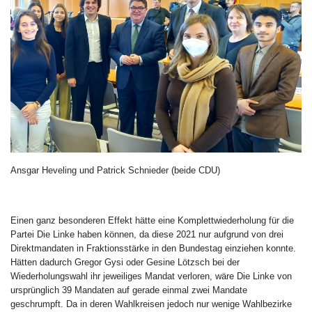
Ansgar Heveling und Patrick Schnieder (beide CDU)
Einen ganz besonderen Effekt hätte eine Komplettwiederholung für die
Partei Die Linke haben können, da diese 2021 nur aufgrund von drei
Direktmandaten in Fraktionsstärke in den Bundestag einziehen konnte.
Hätten dadurch Gregor Gysi oder Gesine Lötzsch bei der
Wiederholungswahl ihr jeweiliges Mandat verloren, wäre Die Linke von
ursprünglich 39 Mandaten auf gerade einmal zwei Mandate
geschrumpft. Da in deren Wahlkreisen jedoch nur wenige Wahlbezirke