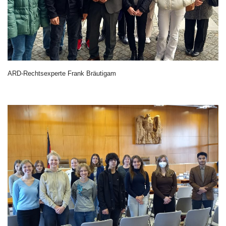
ARD-Rechtsexperte Frank Bräutigam