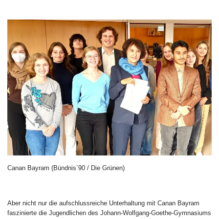
Canan Bayram (Bündnis´90 / Die Grünen)
Aber nicht nur die aufschlussreiche Unterhaltung mit Canan Bayram
faszinierte die Jugendlichen des Johann-Wolfgang-Goethe-Gymnasiums