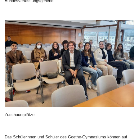
Bundesverfassungsgerichts
Zuschauerplätze
Das Schülerinnen und Schüler des Goethe-Gymnasiums können auf