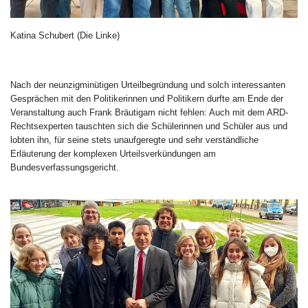
Katina Schubert (Die Linke)
Nach der neunzigminütigen Urteilbegründung und solch interessanten
Gesprächen mit den Politikerinnen und Politikern durfte am Ende der
Veranstaltung auch Frank Bräutigam nicht fehlen: Auch mit dem ARD-
Rechtsexperten tauschten sich die Schülerinnen und Schüler aus und
lobten ihn, für seine stets unaufgeregte und sehr verständliche
Erläuterung der komplexen Urteilsverkündungen am
Bundesverfassungsgericht.