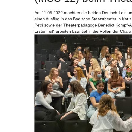
Am 11.05.2022 machten die beiden Deutsch-Leistu
einen Ausflug in das Badische Staatstheater in Ka
Petri sowie der Theaterpädagoge Benedict Kömpf-Al
Erster Teil“ arbeiten bzw. tief in die Rollen der Char