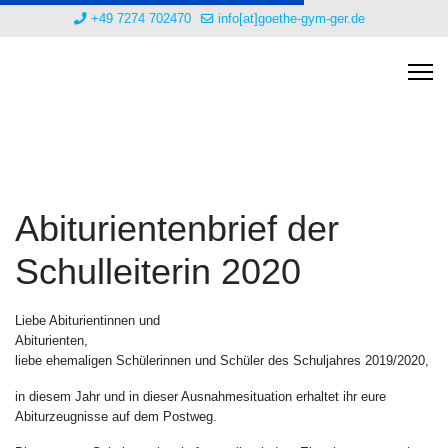
+49 7274 702470
info[at]goethe-gym-ger.de
Abiturientenbrief der
Schulleiterin 2020
Liebe Abiturientinnen und
Abiturienten,
liebe ehemaligen Schülerinnen und Schüler des Schuljahres 2019/2020,
in diesem Jahr und in dieser Ausnahmesituation erhaltet ihr eure
Abiturzeugnisse auf dem Postweg.