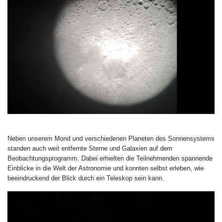
Neben unserem Mond und verschiedenen Planeten des Sonnensystems
standen auch weit entfernte Sterne und Galaxien auf dem
Beobachtungsprogramm. Dabei erhielten die Teilnehmenden spannende
Einblicke in die Welt der Astronomie und konnten selbst erleben, wie
beeindruckend der Blick durch ein Teleskop sein kann.