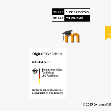
© 2025 Johann-Wol