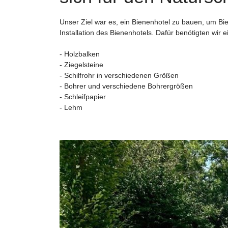
Unser Ziel war es, ein Bienenhotel zu bauen, um Bi
Installation des Bienenhotels. Dafür benötigten wir e
- Holzbalken
- Ziegelsteine
- Schilfrohr in verschiedenen Größen
- Bohrer und verschiedene Bohrergrößen
- Schleifpapier
- Lehm