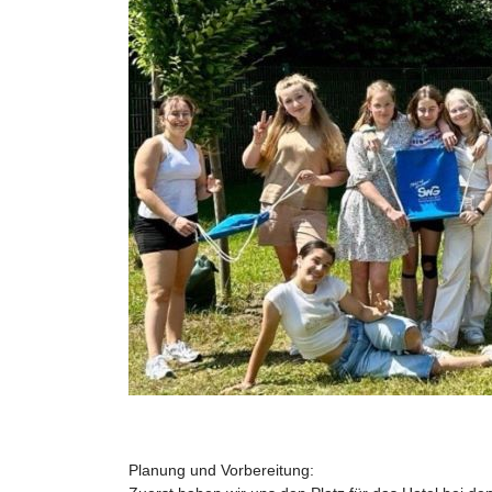
Planung und Vorbereitung: