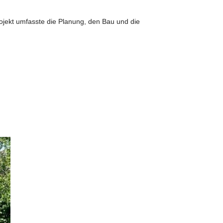
rojekt umfasste die Planung, den Bau und die